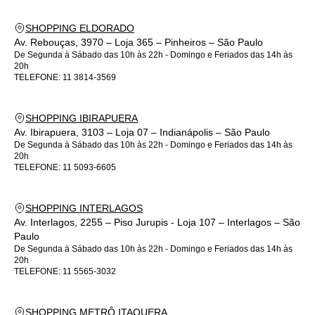
SHOPPING ELDORADO
Av. Rebouças, 3970 – Loja 365 – Pinheiros – São Paulo
De Segunda à Sábado das 10h às 22h - Domingo e Feriados das 14h às
20h
TELEFONE:
11 3814-3569
SHOPPING IBIRAPUERA
Av. Ibirapuera, 3103 – Loja 07 – Indianápolis – São Paulo
De Segunda à Sábado das 10h às 22h - Domingo e Feriados das 14h às
20h
TELEFONE:
11 5093-6605
SHOPPING INTERLAGOS
Av. Interlagos, 2255 – Piso Jurupis - Loja 107 – Interlagos – São
Paulo
De Segunda à Sábado das 10h às 22h - Domingo e Feriados das 14h às
20h
TELEFONE:
11 5565-3032
SHOPPING METRÔ ITAQUERA