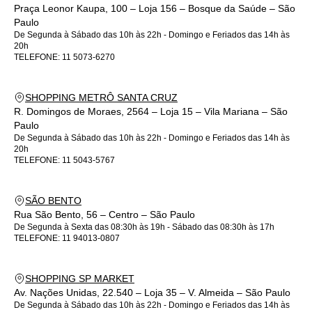
Praça Leonor Kaupa, 100 – Loja 156 – Bosque da Saúde – São
Paulo
De Segunda à Sábado das 10h às 22h - Domingo e Feriados das 14h às
20h
TELEFONE:
11 5073-6270
SHOPPING METRÔ SANTA CRUZ
R. Domingos de Moraes, 2564 – Loja 15 – Vila Mariana – São
Paulo
De Segunda à Sábado das 10h às 22h - Domingo e Feriados das 14h às
20h
TELEFONE:
11 5043-5767
SÃO BENTO
Rua São Bento, 56 – Centro – São Paulo
De Segunda à Sexta das 08:30h às 19h - Sábado das 08:30h às 17h
TELEFONE:
11 94013-0807
SHOPPING SP MARKET
Av. Nações Unidas, 22.540 – Loja 35 – V. Almeida – São Paulo
De Segunda à Sábado das 10h às 22h - Domingo e Feriados das 14h às