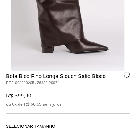
Bota Bico Fino Longa Slouch Salto Bloco
REF: 008810205 / Z6839-29974
R$ 399,90
ou 6x de R$ 66,65 sem juros
SELECIONAR TAMANHO