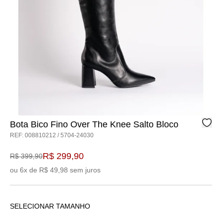
Bota Bico Fino Over The Knee Salto Bloco
REF: 008810212 / 5704-24030
R$ 299,90
R$ 399,90
ou 6x de R$ 49,98 sem juros
SELECIONAR TAMANHO