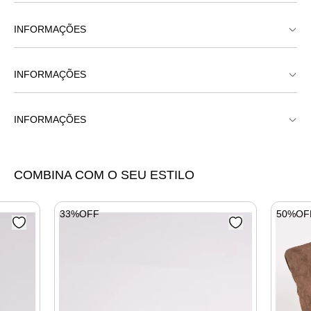
INFORMAÇÕES
Bota Couro Bico Fino Gola Salto Fino
INFORMAÇÕES
Bota Couro Bico Fino Gola Salto Fino
INFORMAÇÕES
Bota Couro Bico Fino Gola Salto Fino
COMBINA COM O SEU ESTILO
33%OFF
50%OF