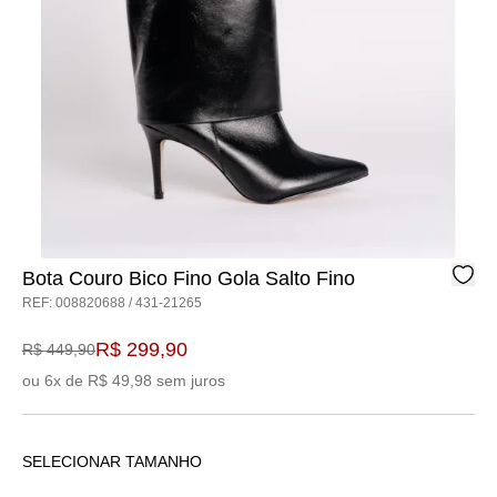
Bota Couro Bico Fino Gola Salto Fino
REF: 008820688 / 431-21265
R$ 299,90
R$ 449,90
ou 6x de R$ 49,98 sem juros
SELECIONAR TAMANHO