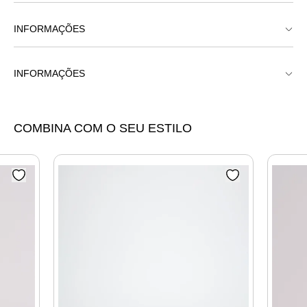
INFORMAÇÕES
Papete Comfort Anatômica Fivela Dupla
INFORMAÇÕES
Papete Comfort Anatômica Fivela Dupla
COMBINA COM O SEU ESTILO