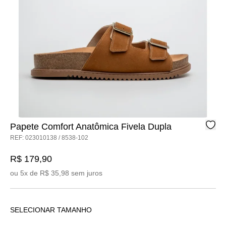
Papete Comfort Anatômica Fivela Dupla
REF: 023010138 / 8538-102
R$ 179,90
ou 5x de R$ 35,98 sem juros
SELECIONAR TAMANHO