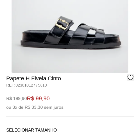
Papete H Fivela Cinto
REF: 023010127 / 5610
R$ 99,90
R$ 199,90
ou 3x de R$ 33,30 sem juros
SELECIONAR TAMANHO