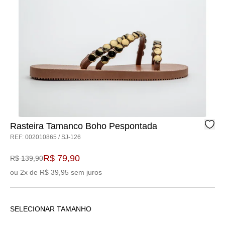
Rasteira Tamanco Boho Pespontada
REF: 002010865 / SJ-126
R$ 79,90
R$ 139,90
ou 2x de R$ 39,95 sem juros
SELECIONAR TAMANHO