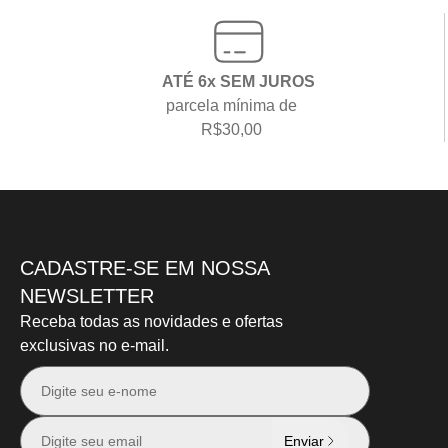
ATÉ 6x SEM JUROS
parcela mínima de
R$30,00
CADASTRE-SE EM NOSSA
NEWSLETTER
Receba todas as
novidades e ofertas
exclusivas
no e-mail.
Enviar