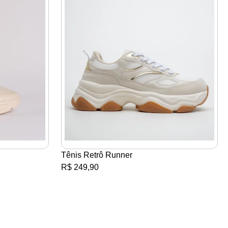
Tênis Retrô Runner
R$ 249,90